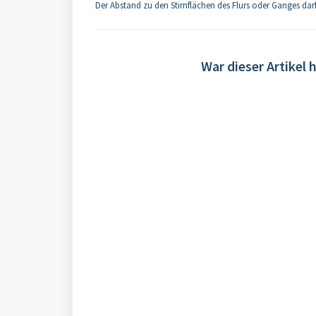
Der Abstand zu den Stirnflächen des Flurs oder Ganges darf
War dieser Artikel h