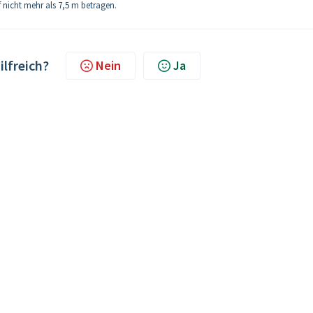
 nicht mehr als 7,5 m betragen.
ilfreich?
Nein
Ja